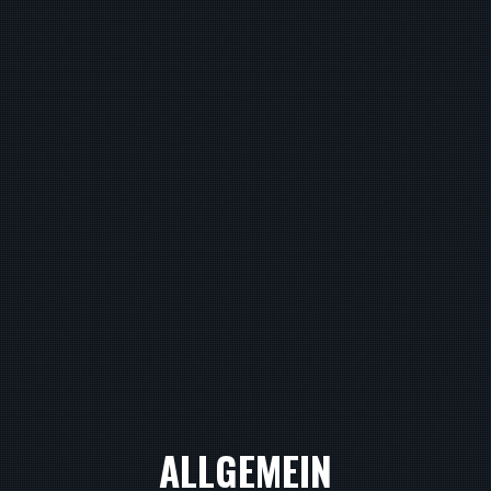
ALLGEMEIN